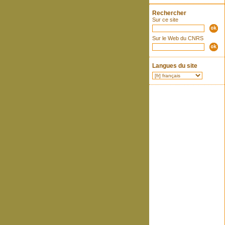
Rechercher
Sur ce site
Sur le Web du CNRS
Langues du site